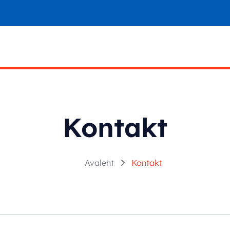
Kontakt
Avaleht
Kontakt