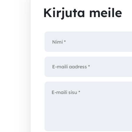
Kirjuta meile